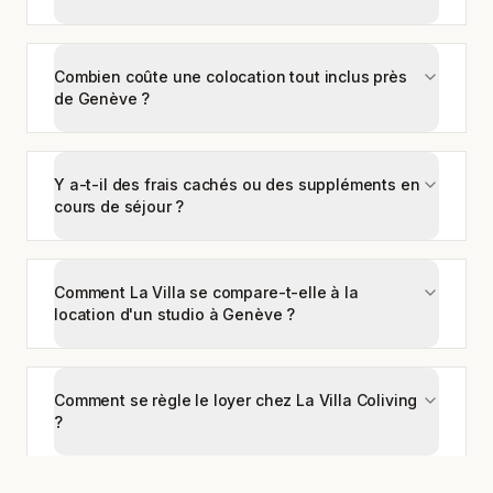
Combien coûte une colocation tout inclus près
de Genève ?
Y a-t-il des frais cachés ou des suppléments en
cours de séjour ?
Comment La Villa se compare-t-elle à la
location d'un studio à Genève ?
Comment se règle le loyer chez La Villa Coliving
?