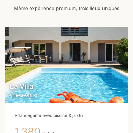
Même expérience premium, trois lieux uniques
La Villa
Ville-la-Grand
Villa élégante avec piscine & jardin
1,380