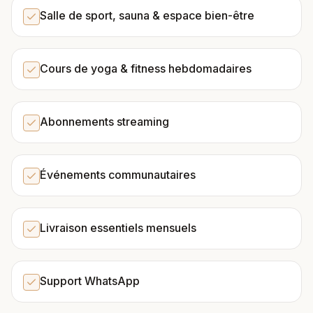
Salle de sport, sauna & espace bien-être
Cours de yoga & fitness hebdomadaires
Abonnements streaming
Événements communautaires
Livraison essentiels mensuels
Support WhatsApp