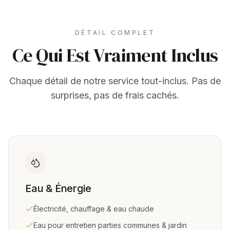
DÉTAIL COMPLET
Ce Qui Est Vraiment Inclus
Chaque détail de notre service tout-inclus. Pas de
surprises, pas de frais cachés.
Eau & Énergie
Électricité, chauffage & eau chaude
Eau pour entretien parties communes & jardin