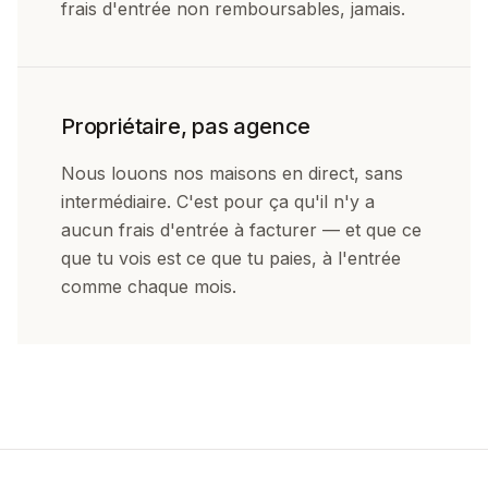
frais d'entrée non remboursables, jamais.
Propriétaire, pas agence
Nous louons nos maisons en direct, sans
intermédiaire. C'est pour ça qu'il n'y a
aucun frais d'entrée à facturer — et que ce
que tu vois est ce que tu paies, à l'entrée
comme chaque mois.