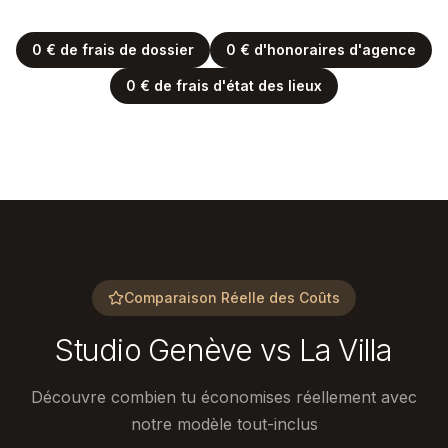
0 € de frais de dossier
0 € d'honoraires d'agence
0 € de frais d'état des lieux
Comparaison Réelle des Coûts
Studio Genève vs La Villa
Découvre combien tu économises réellement avec
notre modèle tout-inclus