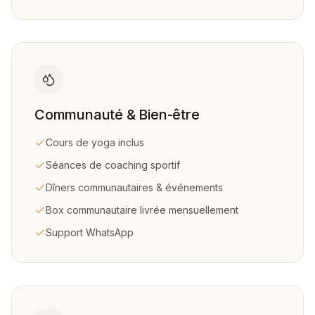
Communauté & Bien-être
Cours de yoga inclus
Séances de coaching sportif
Dîners communautaires & événements
Box communautaire livrée mensuellement
Support WhatsApp