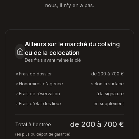
nous, il n'y en a pas.
Ailleurs sur le marché du coliving
ou de la colocation
Des frais avant même la clé
Frais de dossier
de 200 à 700 €
Honoraires d'agence
selon la surface
Frais de réservation
à la signature
Frais d'état des lieux
en supplément
de 200 à 700 €
Total à l'entrée
(en plus du dépôt de garantie)