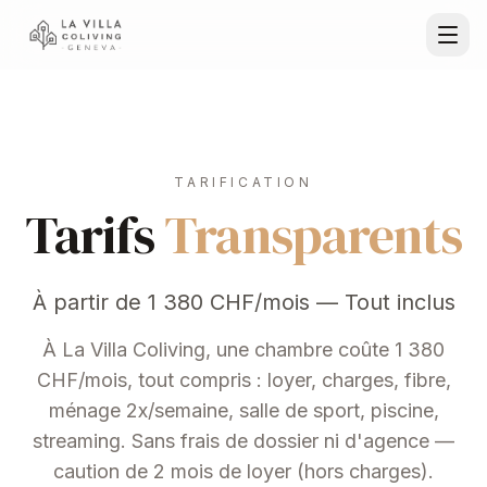
TARIFICATION
Tarifs
Transparents
À partir de 1 380 CHF/mois — Tout inclus
À La Villa Coliving, une chambre coûte 1 380
CHF/mois, tout compris : loyer, charges, fibre,
ménage 2x/semaine, salle de sport, piscine,
streaming. Sans frais de dossier ni d'agence —
caution de 2 mois de loyer (hors charges).