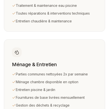
Traitement & maintenance eau piscine
Toutes réparations & interventions techniques
Entretien chaudière & maintenance
Ménage & Entretien
Parties communes nettoyées 2x par semaine
Ménage chambre disponible en option
Entretien piscine & jardin
Fournitures de base livrées mensuellement
Gestion des déchets & recyclage