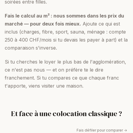
soirées entre filles.
Fais le calcul au m² : nous sommes dans les prix du
marché — pour deux fois mieux.
Ajoute ce qui est
inclus (charges, fibre, sport, sauna, ménage : compte
250 à 400 CHF/mois si tu devais les payer à part) et la
comparaison s'inverse.
Si tu cherches le loyer le plus bas de l'agglomération,
ce n'est pas nous — et on préfère te le dire
franchement. Si tu compares ce que chaque franc
t'apporte, viens visiter une maison.
Et face à une colocation classique ?
Fais défiler pour comparer →