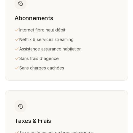
Abonnements
Internet fibre haut débit
Netflix & services streaming
Assistance assurance habitation
Sans frais d'agence
Sans charges cachées
Taxes & Frais
Taxe enlèvement ordures ménagères