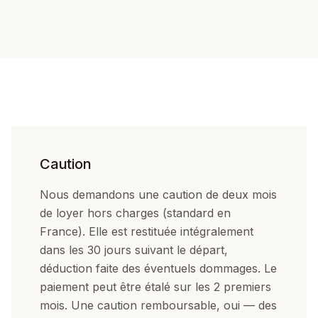
Caution
Nous demandons une caution de deux mois
de loyer hors charges (standard en
France). Elle est restituée intégralement
dans les 30 jours suivant le départ,
déduction faite des éventuels dommages. Le
paiement peut être étalé sur les 2 premiers
mois. Une caution remboursable, oui — des