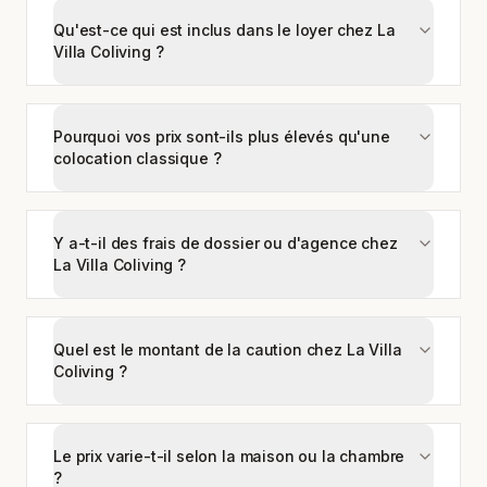
Qu'est-ce qui est inclus dans le loyer chez La
Villa Coliving ?
Pourquoi vos prix sont-ils plus élevés qu'une
colocation classique ?
Y a-t-il des frais de dossier ou d'agence chez
La Villa Coliving ?
Quel est le montant de la caution chez La Villa
Coliving ?
Le prix varie-t-il selon la maison ou la chambre
?