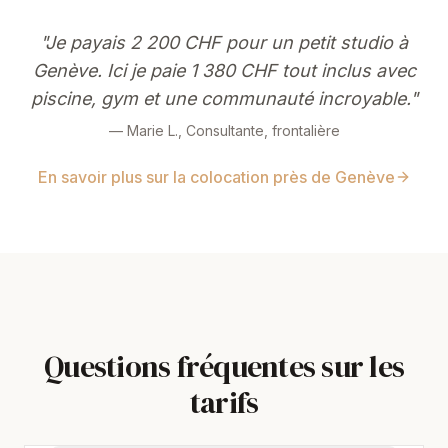
"Je payais 2 200 CHF pour un petit studio à
Genève. Ici je paie 1 380 CHF tout inclus avec
piscine, gym et une communauté incroyable."
— Marie L.,
Consultante, frontalière
En savoir plus sur la colocation près de Genève
Questions fréquentes sur les
tarifs