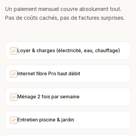
Un paiement mensuel couvre absolument tout.
Pas de coûts cachés, pas de factures surprises.
Loyer & charges (électricité, eau, chauffage)
Internet fibre Pro haut débit
Ménage 2 fois par semaine
Entretien piscine & jardin